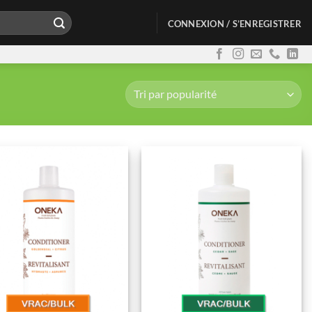
CONNEXION / S’ENREGISTRER