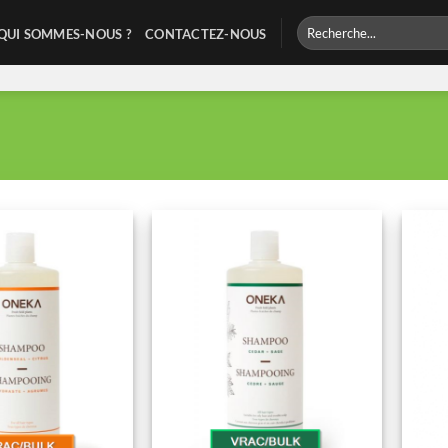
Recherche
QUI SOMMES-NOUS ?
CONTACTEZ-NOUS
pour :