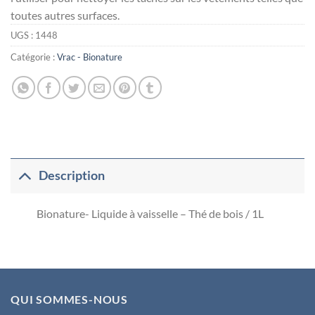
toutes autres surfaces.
UGS :
1448
Catégorie :
Vrac - Bionature
Description
Bionature- Liquide à vaisselle – Thé de bois / 1L
QUI SOMMES-NOUS