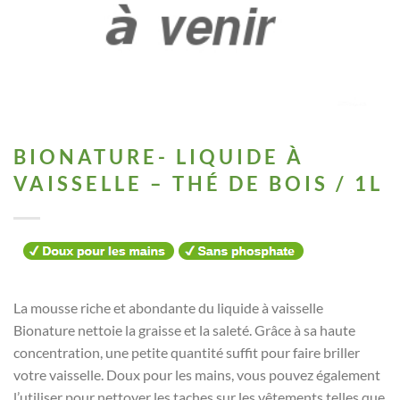
BIONATURE- LIQUIDE À
VAISSELLE – THÉ DE BOIS / 1L
La mousse riche et abondante du liquide à vaisselle
Bionature nettoie la graisse et la saleté. Grâce à sa haute
concentration, une petite quantité suffit pour faire briller
votre vaisselle. Doux pour les mains, vous pouvez également
l’utiliser pour nettoyer les taches sur les vêtements telles que