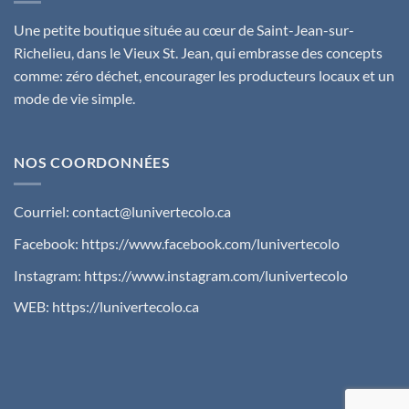
Une petite boutique située au cœur de Saint-Jean-sur-
Richelieu, dans le Vieux St. Jean, qui embrasse des concepts
comme: zéro déchet, encourager les producteurs locaux et un
mode de vie simple.
NOS COORDONNÉES
Courriel:
contact@lunivertecolo.ca
Facebook:
https://www.facebook.com/lunivertecolo
Instagram:
https://www.instagram.com/lunivertecolo
WEB:
https://lunivertecolo.ca