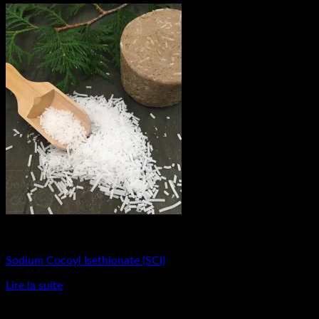
Matières Premières
Sodium Cocoyl Isethionate (SCI)
Lire la suite