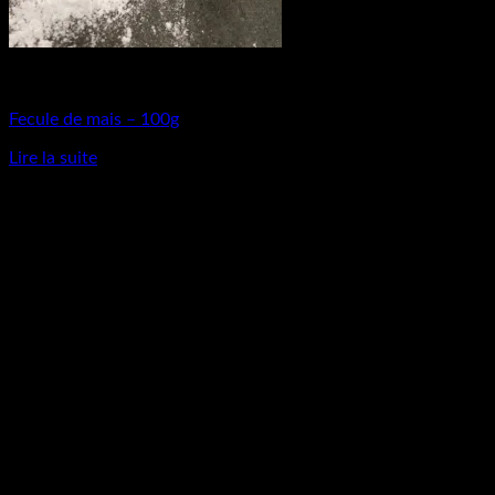
Matières Premières
Fecule de mais – 100g
Lire la suite