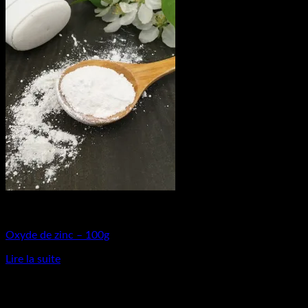
Matières Premières
Oxyde de zinc – 100g
Lire la suite