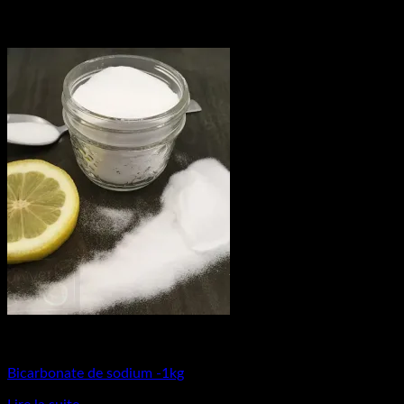
Matières Premières
Bicarbonate de sodium -1kg