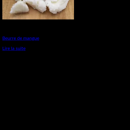
Matières Premières
Beurre de mangue
Lire la suite