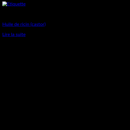
Matières Premières
Huile de ricin (castor)
Lire la suite