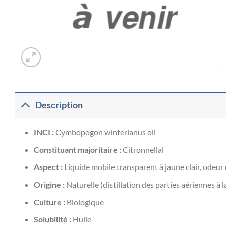
Description
INCI :
Cymbopogon winterianus oil
Constituant majoritaire :
Citronnellal
Aspect :
Liquide mobile transparent à jaune clair, odeur
Origine :
Naturelle (distillation des parties aériennes à 
Culture :
Biologique
Solubilité :
Huile