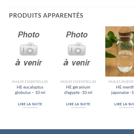
PRODUITS APPARENTÉS
HUILES ESSENTIELLES
HUILES ESSENTIELLES
HUILES ESSENT
HE eucalyptus
HE géranium
HE ment
globulus – 10 ml
d’egypte -10 ml
japonaise -
LIRE LA SUITE
LIRE LA SUITE
LIRE LA SU