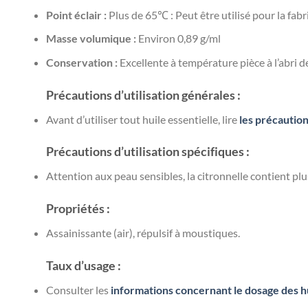
Point éclair :
Plus de 65℃ : Peut être utilisé pour la fab
Masse volumique :
Environ 0,89 g/ml
Conservation :
Excellente à température pièce à l’abri de
Précautions d’utilisation générales :
Avant d’utiliser tout huile essentielle, lire
les précaution
Précautions d’utilisation spécifiques :
Attention aux peau sensibles, la citronnelle contient pl
Propriétés :
Assainissante (air), répulsif à moustiques.
Taux d’usage :
Consulter les
informations concernant le dosage des hu