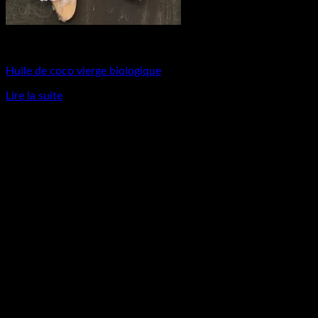
Matières Premières
Huile de coco vierge biologique
Lire la suite