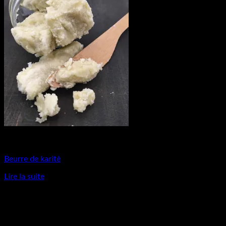
Matières Premières
Beurre de karitè
Lire la suite