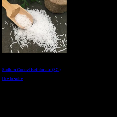
Matières Premières
Sodium Cocoyl Isethionate (SCI)
Lire la suite