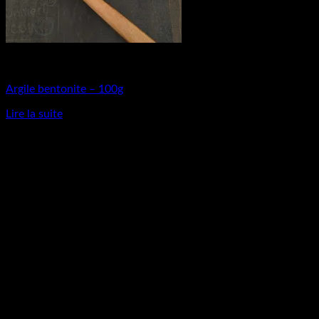
Matières Premières
Argile bentonite – 100g
Lire la suite