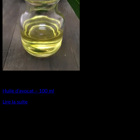
Matières Premières
Huile d’avocat – 100 ml
Lire la suite