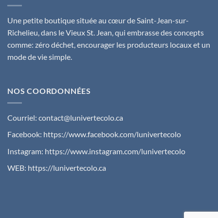
Une petite boutique située au cœur de Saint-Jean-sur-
Richelieu, dans le Vieux St. Jean, qui embrasse des concepts
comme: zéro déchet, encourager les producteurs locaux et un
mode de vie simple.
NOS COORDONNÉES
Courriel:
contact@lunivertecolo.ca
Facebook:
https://www.facebook.com/lunivertecolo
Instagram:
https://www.instagram.com/lunivertecolo
WEB:
https://lunivertecolo.ca