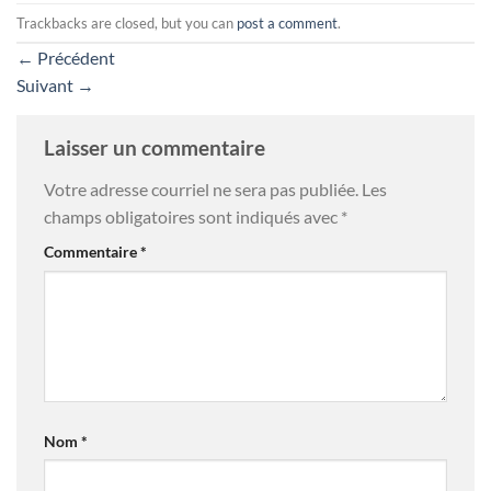
Trackbacks are closed, but you can
post a comment
.
←
Précédent
Suivant
→
Laisser un commentaire
Votre adresse courriel ne sera pas publiée.
Les
champs obligatoires sont indiqués avec
*
Commentaire
*
Nom
*