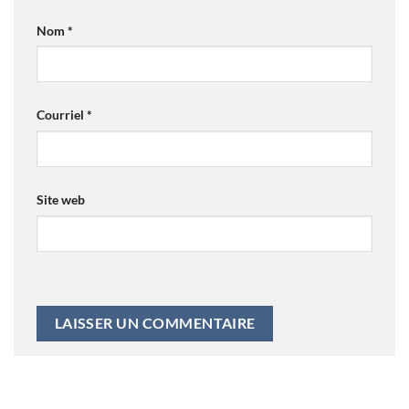
Nom
*
Courriel
*
Site web