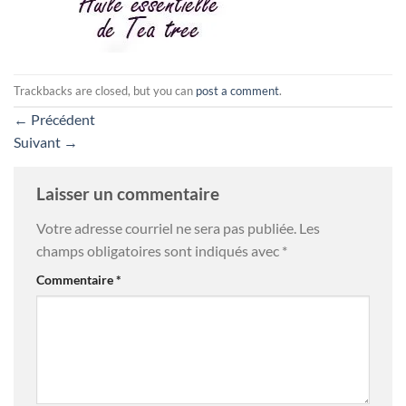
Trackbacks are closed, but you can
post a comment
.
←
Précédent
Suivant
→
Laisser un commentaire
Votre adresse courriel ne sera pas publiée.
Les
champs obligatoires sont indiqués avec
*
Commentaire
*