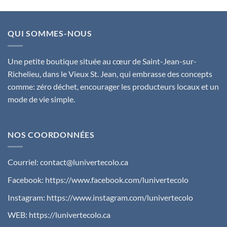
QUI SOMMES-NOUS
Une petite boutique située au cœur de Saint-Jean-sur-
Richelieu, dans le Vieux St. Jean, qui embrasse des concepts
comme: zéro déchet, encourager les producteurs locaux et un
mode de vie simple.
NOS COORDONNÉES
Courriel:
contact@lunivertecolo.ca
Facebook:
https://www.facebook.com/lunivertecolo
Instagram:
https://www.instagram.com/lunivertecolo
WEB:
https://lunivertecolo.ca