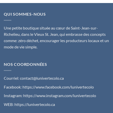
QUI SOMMES-NOUS
Une petite boutique située au cœur de Saint-Jean-sur-
Richelieu, dans le Vieux St. Jean, qui embrasse des concepts
comme: zéro déchet, encourager les producteurs locaux et un
mode de vie simple.
NOS COORDONNÉES
Courriel:
contact@lunivertecolo.ca
Facebook:
https://www.facebook.com/lunivertecolo
Instagram:
https://www.instagram.com/lunivertecolo
WEB:
https://lunivertecolo.ca