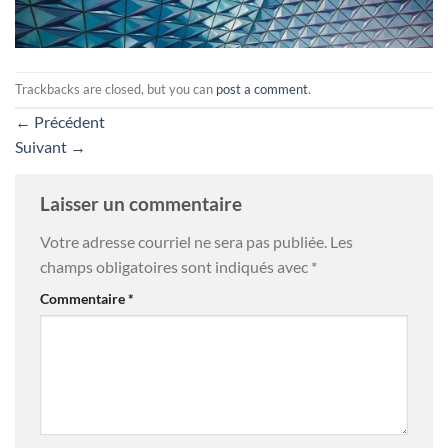
Trackbacks are closed, but you can
post a comment
.
←
Précédent
Suivant
→
Laisser un commentaire
Votre adresse courriel ne sera pas publiée.
Les
champs obligatoires sont indiqués avec
*
Commentaire
*