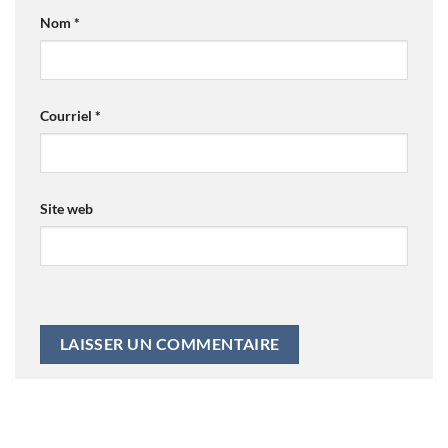
Nom
*
Courriel
*
Site web