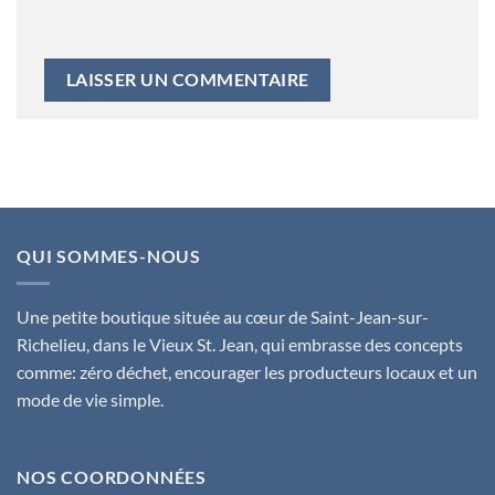
QUI SOMMES-NOUS
Une petite boutique située au cœur de Saint-Jean-sur-
Richelieu, dans le Vieux St. Jean, qui embrasse des concepts
comme: zéro déchet, encourager les producteurs locaux et un
mode de vie simple.
NOS COORDONNÉES