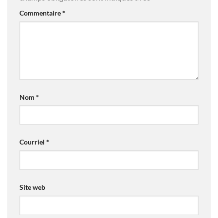
Commentaire
*
Nom
*
Courriel
*
Site web