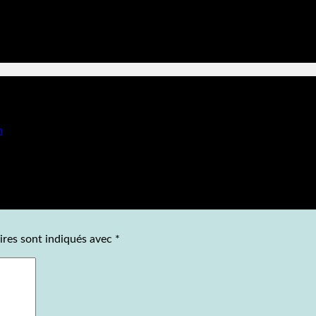
m
ires sont indiqués avec
*