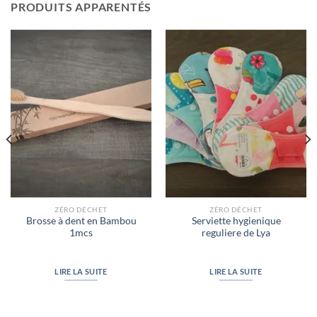
PRODUITS APPARENTÉS
ZÉRO DÉCHET
ZÉRO DÉCHET
Brosse à dent en Bambou
Serviette hygienique
1mcs
reguliere de Lya
LIRE LA SUITE
LIRE LA SUITE