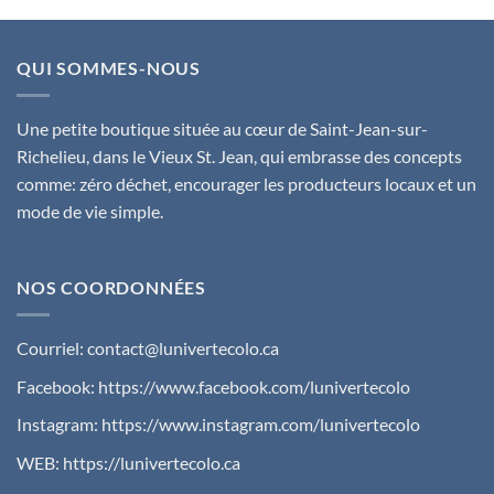
QUI SOMMES-NOUS
Une petite boutique située au cœur de Saint-Jean-sur-
Richelieu, dans le Vieux St. Jean, qui embrasse des concepts
comme: zéro déchet, encourager les producteurs locaux et un
mode de vie simple.
NOS COORDONNÉES
Courriel:
contact@lunivertecolo.ca
Facebook:
https://www.facebook.com/lunivertecolo
Instagram:
https://www.instagram.com/lunivertecolo
WEB:
https://lunivertecolo.ca