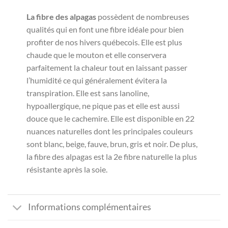
La fibre des alpagas
possèdent de nombreuses
qualités qui en font une fibre idéale pour bien
profiter de nos hivers québecois. Elle est plus
chaude que le mouton et elle conservera
parfaitement la chaleur tout en laissant passer
l’humidité ce qui généralement évitera la
transpiration. Elle est sans lanoline,
hypoallergique, ne pique pas et elle est aussi
douce que le cachemire. Elle est disponible en 22
nuances naturelles dont les principales couleurs
sont blanc, beige, fauve, brun, gris et noir. De plus,
la fibre des alpagas est la 2e fibre naturelle la plus
résistante après la soie.
Informations complémentaires