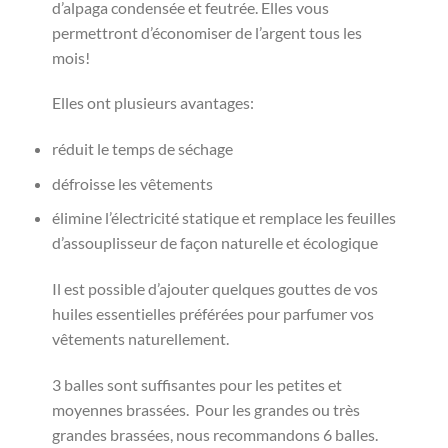
d’alpaga condensée et feutrée. Elles vous
permettront d’économiser de l’argent tous les
mois!
Elles ont plusieurs avantages:
réduit le temps de séchage
défroisse les vêtements
élimine l’électricité statique et remplace les feuilles
d’assouplisseur de façon naturelle et écologique
Il est possible d’ajouter quelques gouttes de vos
huiles essentielles préférées pour parfumer vos
vêtements naturellement.
3 balles sont suffisantes pour les petites et
moyennes brassées. Pour les grandes ou très
grandes brassées, nous recommandons 6 balles.