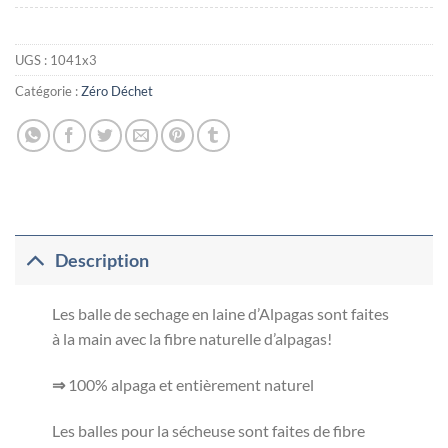
UGS :
1041x3
Catégorie :
Zéro Déchet
Description
Les balle de sechage en laine d’Alpagas sont faites
à la main avec la fibre naturelle d’alpagas!
⇒
100% alpaga et entièrement naturel
Les balles pour la sécheuse sont faites de fibre