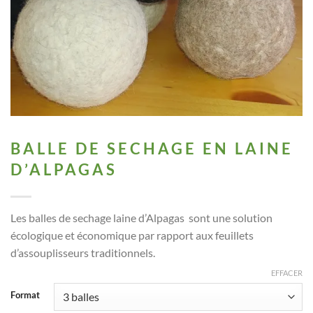
BALLE DE SECHAGE EN LAINE
D’ALPAGAS
Les balles de sechage laine d’Alpagas sont une solution
écologique et économique par rapport aux feuillets
d’assouplisseurs traditionnels.
EFFACER
Format