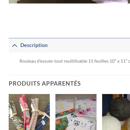
Description
Rouleau d’essuie-tout reultilisable 15 feuilles 10″ x 1
PRODUITS APPARENTÉS