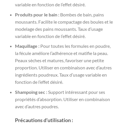
variable en fonction de l’effet désiré.
Produits pour le bain :
Bombes de bain, pains
moussants. Facilite le compactage des boules et le
modelage des pains moussants. Taux d’usage
variable en fonction de l’effet désiré.
Maquillage :
Pour toutes les formules en poudre,
la fécule améliore l’adhérence et matifie la peau.
Peaux sèches et matures, favoriser une petite
proportion. Utiliser en combinaison avec d’autres
ingrédients poudreux. Taux d’usage variable en
fonction de l’effet désiré.
Shampoing sec :
Support intéressant pour ses
propriétés d’absorption. Utiliser en combinaison
avec d’autres poudres.
Précautions d’utilisation :