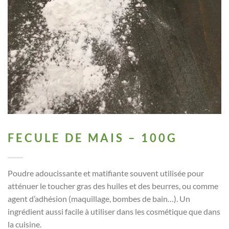
FECULE DE MAIS – 100G
Poudre adoucissante et matifiante souvent utilisée pour
atténuer le toucher gras des huiles et des beurres, ou comme
agent d’adhésion (maquillage, bombes de bain…). Un
ingrédient aussi facile à utiliser dans les cosmétique que dans
la cuisine.