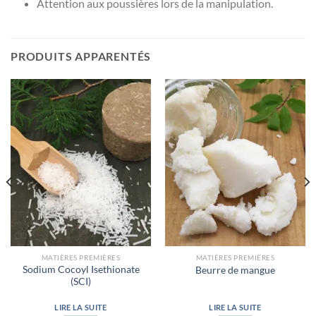
Attention aux poussières lors de la manipulation.
PRODUITS APPARENTÉS
MATIÈRES PREMIÈRES
MATIÈRES PREMIÈRES
Sodium Cocoyl Isethionate
Beurre de mangue
(SCI)
LIRE LA SUITE
LIRE LA SUITE