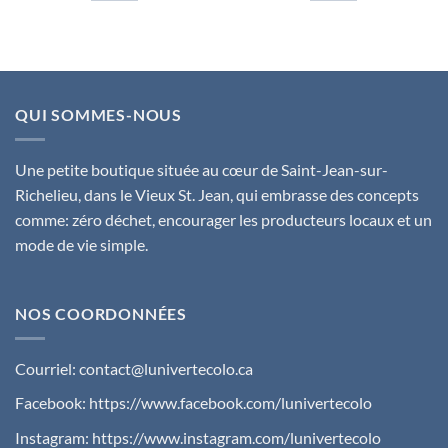
QUI SOMMES-NOUS
Une petite boutique située au cœur de Saint-Jean-sur-
Richelieu, dans le Vieux St. Jean, qui embrasse des concepts
comme: zéro déchet, encourager les producteurs locaux et un
mode de vie simple.
NOS COORDONNÉES
Courriel:
contact@lunivertecolo.ca
Facebook:
https://www.facebook.com/lunivertecolo
Instagram:
https://www.instagram.com/lunivertecolo