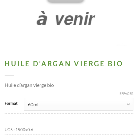
HUILE D’ARGAN VIERGE BIO
Huile d’argan vierge bio
EFFACER
Format
UGS :
1500x0.6