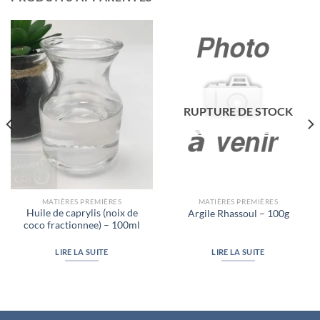
RUPTURE DE STOCK
MATIÈRES PREMIÈRES
MATIÈRES PREMIÈRES
Huile de caprylis (noix de
Argile Rhassoul – 100g
coco fractionnee) – 100ml
LIRE LA SUITE
LIRE LA SUITE