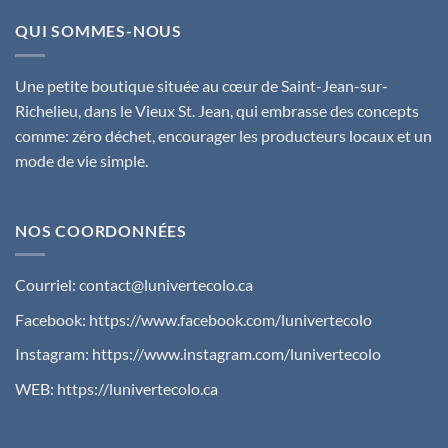
QUI SOMMES-NOUS
Une petite boutique située au cœur de Saint-Jean-sur-
Richelieu, dans le Vieux St. Jean, qui embrasse des concepts
comme: zéro déchet, encourager les producteurs locaux et un
mode de vie simple.
NOS COORDONNÉES
Courriel:
contact@lunivertecolo.ca
Facebook:
https://www.facebook.com/lunivertecolo
Instagram:
https://www.instagram.com/lunivertecolo
WEB:
https://lunivertecolo.ca