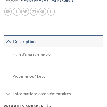
Catégories :
Matières Premières
,
Produits naturels
Description
Huile d’argan vierge bio
Provenience: Maroc
Informations complémentaires
PRODUITS APPARENTÉS