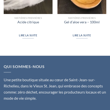
MATIÈRES PREMIÈRES
MATIÈRES PREMIÈRES
Acide citrique
Gel d’aloe vera – 100ml
LIRE LA SUITE
LIRE LA SUITE
QUI SOMMES-NOUS
Une petite boutique située au cœur de Saint-Jean-sur-
Richelieu, dans le Vieux St. Jean, qui embrasse des concepts
comme: zéro déchet, encourager les producteurs locaux et un
mode de vie simple.