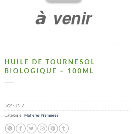
HUILE DE TOURNESOL
BIOLOGIQUE – 100ML
UGS :
1316
Catégorie :
Matières Premières