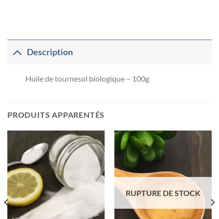
Description
Huile de tournesol biologique – 100g
PRODUITS APPARENTÉS
RUPTURE DE STOCK