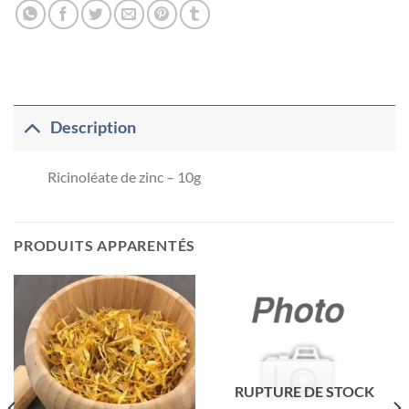
Description
Ricinoléate de zinc – 10g
PRODUITS APPARENTÉS
RUPTURE DE STOCK