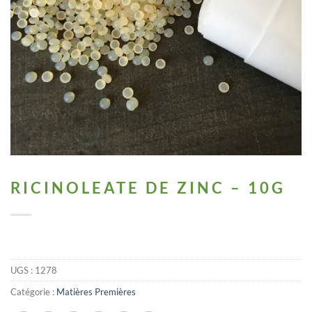
RICINOLEATE DE ZINC – 10G
UGS :
1278
Catégorie :
Matières Premières