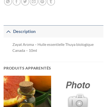
Description
Zayat Aroma – Huile essentielle Thuya biologique
Canada – 10ml
PRODUITS APPARENTÉS