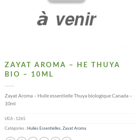
ZAYAT AROMA – HE THUYA
BIO – 10ML
Zayat Aroma – Huile essentielle Thuya biologique Canada –
10ml
UGS :
1265
Catégories :
Huiles Essentielles
,
Zayat Aroma