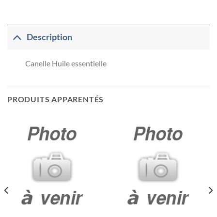
Description
Canelle Huile essentielle
PRODUITS APPARENTÉS