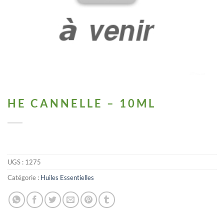
HE CANNELLE – 10ML
UGS :
1275
Catégorie :
Huiles Essentielles