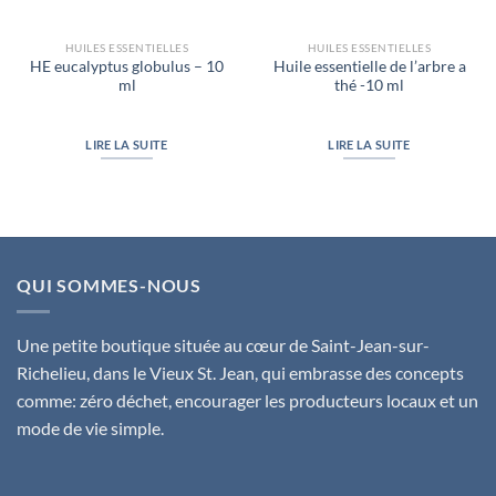
HUILES ESSENTIELLES
HUILES ESSENTIELLES
HE eucalyptus globulus – 10
Huile essentielle de l’arbre a
ml
thé -10 ml
LIRE LA SUITE
LIRE LA SUITE
QUI SOMMES-NOUS
Une petite boutique située au cœur de Saint-Jean-sur-
Richelieu, dans le Vieux St. Jean, qui embrasse des concepts
comme: zéro déchet, encourager les producteurs locaux et un
mode de vie simple.