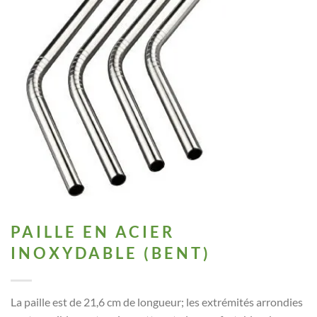
PAILLE EN ACIER
INOXYDABLE (BENT)
La paille est de 21,6 cm de longueur; les extrémités arrondies