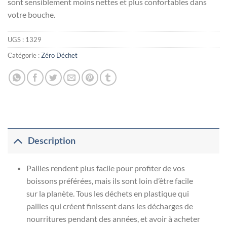
sont sensiblement moins nettes et plus confortables dans
votre bouche.
UGS :
1329
Catégorie :
Zéro Déchet
Description
Pailles rendent plus facile pour profiter de vos
boissons préférées, mais ils sont loin d’être facile
sur la planète. Tous les déchets en plastique qui
pailles qui créent finissent dans les décharges de
nourritures pendant des années, et avoir à acheter