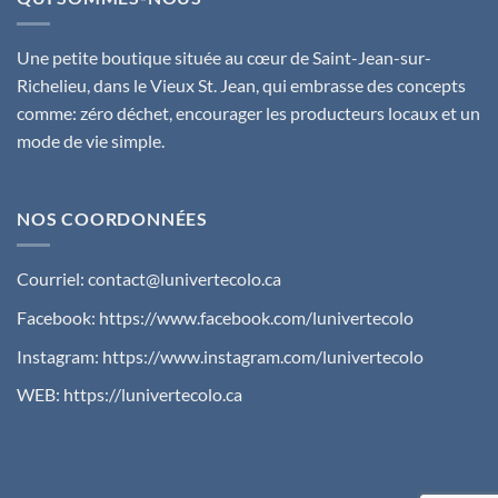
Une petite boutique située au cœur de Saint-Jean-sur-
Richelieu, dans le Vieux St. Jean, qui embrasse des concepts
comme: zéro déchet, encourager les producteurs locaux et un
mode de vie simple.
NOS COORDONNÉES
Courriel:
contact@lunivertecolo.ca
Facebook:
https://www.facebook.com/lunivertecolo
Instagram:
https://www.instagram.com/lunivertecolo
WEB:
https://lunivertecolo.ca