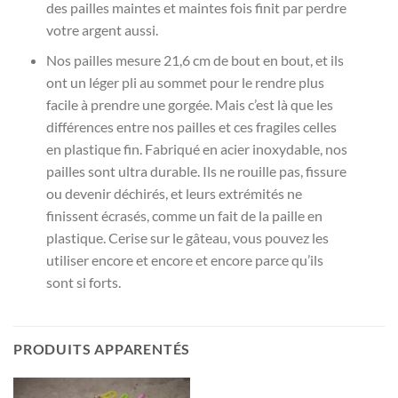
des pailles maintes et maintes fois finit par perdre
votre argent aussi.
Nos pailles mesure 21,6 cm de bout en bout, et ils
ont un léger pli au sommet pour le rendre plus
facile à prendre une gorgée. Mais c’est là que les
différences entre nos pailles et ces fragiles celles
en plastique fin. Fabriqué en acier inoxydable, nos
pailles sont ultra durable. Ils ne rouille pas, fissure
ou devenir déchirés, et leurs extrémités ne
finissent écrasés, comme un fait de la paille en
plastique. Cerise sur le gâteau, vous pouvez les
utiliser encore et encore et encore parce qu’ils
sont si forts.
PRODUITS APPARENTÉS