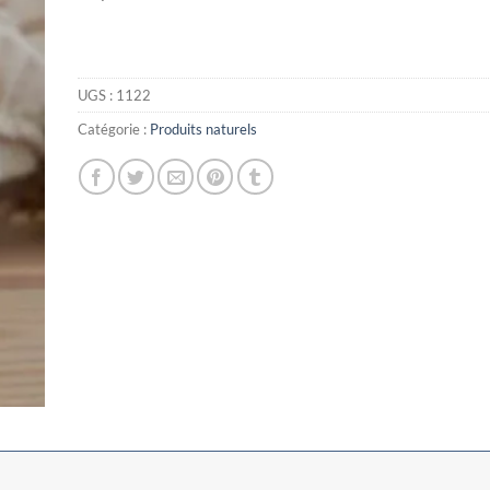
UGS :
1122
Catégorie :
Produits naturels