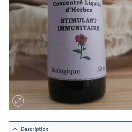
Description