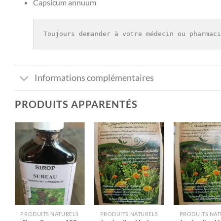
Capsicum annuum
Toujours demander à votre médecin ou pharmaci
Informations complémentaires
PRODUITS APPARENTÉS
PRODUITS NATURELS
PRODUITS NATURELS
PRODUITS NAT