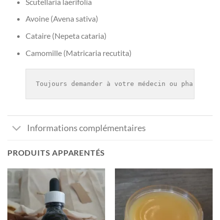
Scutellaria laerifolia
Avoine (Avena sativa)
Cataire (Nepeta cataria)
Camomille (Matricaria recutita)
Toujours demander à votre médecin ou pharmacie
Informations complémentaires
PRODUITS APPARENTÉS