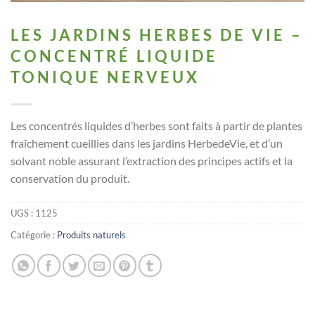
LES JARDINS HERBES DE VIE –
CONCENTRÉ LIQUIDE
TONIQUE NERVEUX
Les concentrés liquides d’herbes sont faits à partir de plantes
fraîchement cueillies dans les jardins HerbedeVie, et d’un
solvant noble assurant l’extraction des principes actifs et la
conservation du produit.
UGS :
1125
Catégorie :
Produits naturels