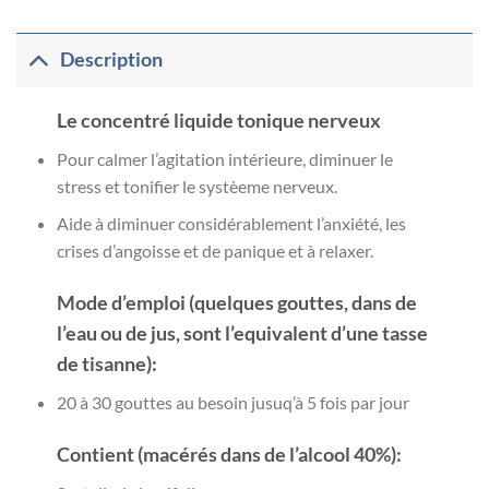
Description
Le concentré liquide tonique nerveux
Pour calmer l’agitation intérieure, diminuer le
stress et tonifier le systèeme nerveux.
Aide à diminuer considérablement l’anxiété, les
crises d’angoisse et de panique et à relaxer.
Mode d’emploi (quelques gouttes, dans de
l’eau ou de jus, sont l’equivalent d’une tasse
de tisanne):
20 à 30 gouttes au besoin jusuq’à 5 fois par jour
Contient (macérés dans de l’alcool 40%):