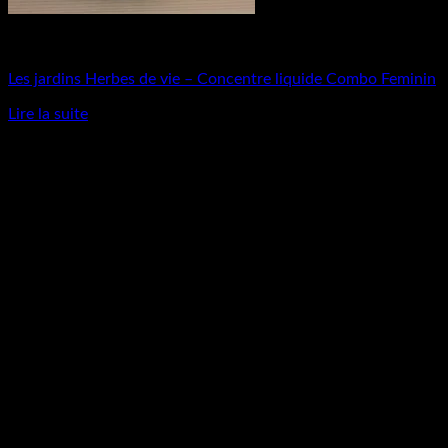
Produits naturels
Les jardins Herbes de vie – Concentre liquide Combo Feminin
Lire la suite