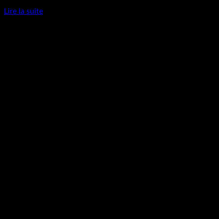
Lire la suite