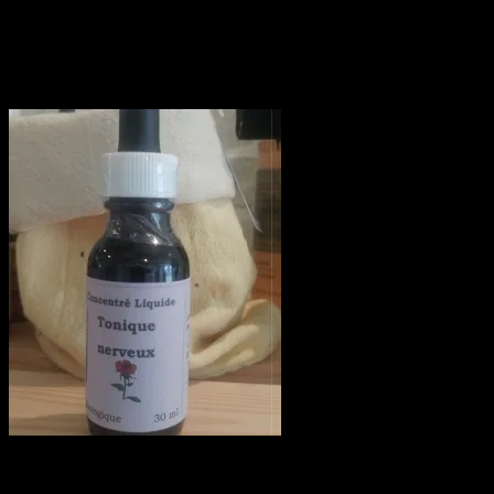
Produits naturels