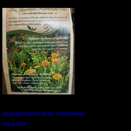
Produits naturels
Les jardins Herbes de vie- Tisane Relaxer
Lire la suite