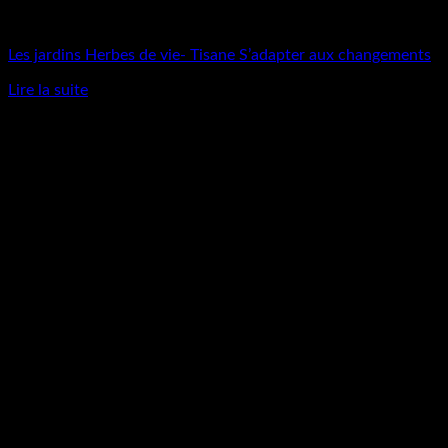
Produits naturels
Les jardins Herbes de vie- Tisane S’adapter aux changements
Lire la suite