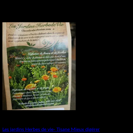
Produits naturels
Les jardins Herbes de vie- Tisane Mieux digérer